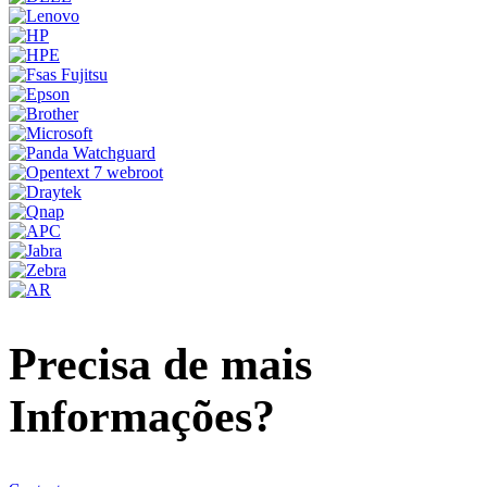
Precisa de mais
Informações?