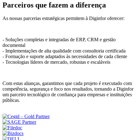
Parceiros que fazem a diferença
As nossas parcerias estratégicas permitem à Diginfor oferecer:
- Soluções completas e integradas de ERP, CRM e gestão
documental
- Implementações de alta qualidade com consultoria certificada
- Formação e suporte adaptados às necessidades de cada cliente
- Tecnologias líderes de mercado, robustas e escaláveis
Com estas alianças, garantimos que cada projeto é executado com
competência, segurança e foco nos resultados, tornando a Diginfor
um parceiro tecnológico de confiança para empresas e instituições
públicas.