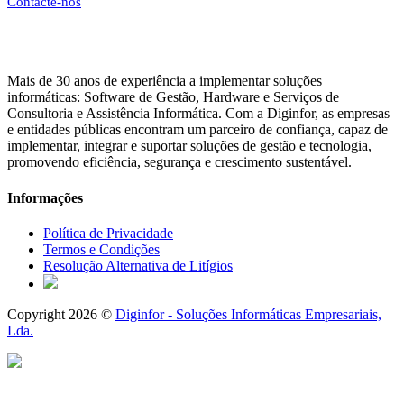
Contacte-nos
Mais de 30 anos de experiência a implementar soluções
informáticas: Software de Gestão, Hardware e Serviços de
Consultoria e Assistência Informática. Com a Diginfor, as empresas
e entidades públicas encontram um parceiro de confiança, capaz de
implementar, integrar e suportar soluções de gestão e tecnologia,
promovendo eficiência, segurança e crescimento sustentável.
Informações
Política de Privacidade
Termos e Condições
Resolução Alternativa de Litígios
Copyright 2026 ©
Diginfor - Soluções Informáticas Empresariais,
Lda.