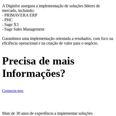
A Diginfor assegura a implementação de soluções líderes de
mercado, incluindo:
- PRIMAVERA ERP
- PHC
- Sage X3
- Sage Sales Management
Garantimos uma implementação orientada a resultados, com foco na
eficiência operacional e na criação de valor para o negócio.
Precisa de mais
Informações?
Contacte-nos
Mais de 30 anos de experiência a implementar soluções