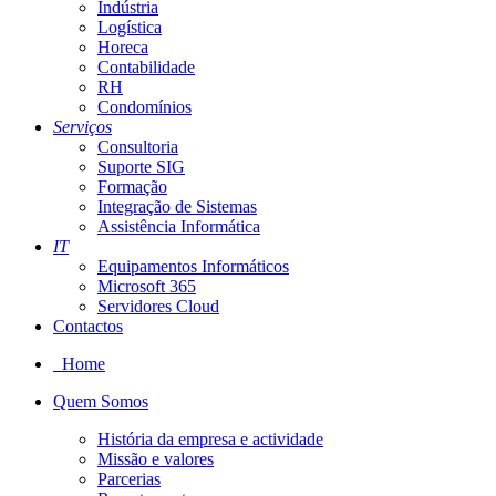
Indústria
Logística
Horeca
Contabilidade
RH
Condomínios
Serviços
Consultoria
Suporte SIG
Formação
Integração de Sistemas
Assistência Informática
IT
Equipamentos Informáticos
Microsoft 365
Servidores Cloud
Contactos
Home
Quem Somos
História da empresa e actividade
Missão e valores
Parcerias