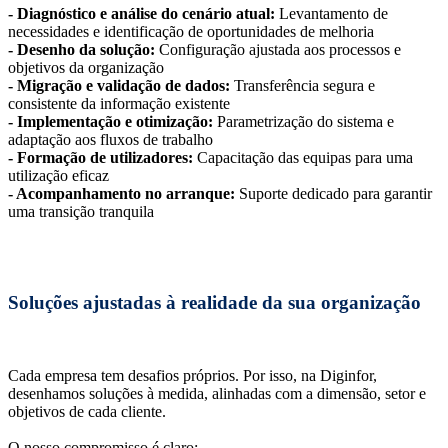
- Diagnóstico e análise do cenário atual:
Levantamento de
necessidades e identificação de oportunidades de melhoria
- Desenho da solução:
Configuração ajustada aos processos e
objetivos da organização
- Migração e validação de dados:
Transferência segura e
consistente da informação existente
- Implementação e otimização:
Parametrização do sistema e
adaptação aos fluxos de trabalho
- Formação de utilizadores:
Capacitação das equipas para uma
utilização eficaz
- Acompanhamento no arranque:
Suporte dedicado para garantir
uma transição tranquila
Soluções ajustadas à realidade da sua organização
Cada empresa tem desafios próprios. Por isso, na Diginfor,
desenhamos soluções à medida, alinhadas com a dimensão, setor e
objetivos de cada cliente.
O nosso compromisso é claro: