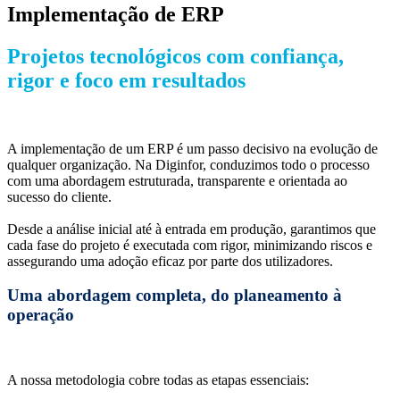
Implementação de ERP
Projetos tecnológicos com confiança,
rigor e foco em resultados
A implementação de um ERP é um passo decisivo na evolução de
qualquer organização. Na Diginfor, conduzimos todo o processo
com uma abordagem estruturada, transparente e orientada ao
sucesso do cliente.
Desde a análise inicial até à entrada em produção, garantimos que
cada fase do projeto é executada com rigor, minimizando riscos e
assegurando uma adoção eficaz por parte dos utilizadores.
Uma abordagem completa, do planeamento à
operação
A nossa metodologia cobre todas as etapas essenciais: