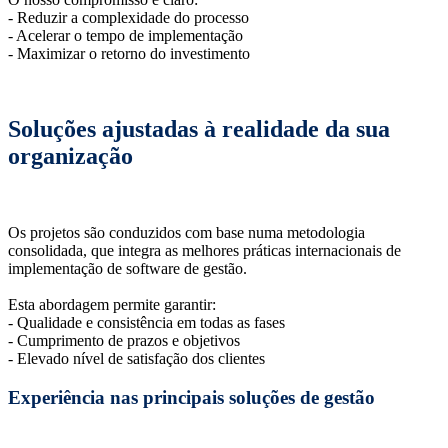
- Reduzir a complexidade do processo
- Acelerar o tempo de implementação
- Maximizar o retorno do investimento
Soluções ajustadas à realidade da sua
organização
Os projetos são conduzidos com base numa metodologia
consolidada, que integra as melhores práticas internacionais de
implementação de software de gestão.
Esta abordagem permite garantir:
- Qualidade e consistência em todas as fases
- Cumprimento de prazos e objetivos
- Elevado nível de satisfação dos clientes
Experiência nas principais soluções de gestão