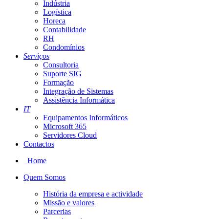
Indústria
Logística
Horeca
Contabilidade
RH
Condomínios
Serviços
Consultoria
Suporte SIG
Formação
Integração de Sistemas
Assistência Informática
IT
Equipamentos Informáticos
Microsoft 365
Servidores Cloud
Contactos
Home
Quem Somos
História da empresa e actividade
Missão e valores
Parcerias