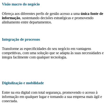
Visão macro do negócio
Ofereça aos diferentes perfis de gestão acesso a uma
única fonte de
informação
, sustentando decisões estratégicas e promovendo
alinhamento entre departamentos.
Integração de processos
Transforme as especificidades do seu negócio em vantagens
competitivas, com uma solução que se adapta às suas necessidades e
integra facilmente com qualquer tecnologia.
Digitalização e mobilidade
Entre na era digital com total segurança, promovendo o acesso à
informação em qualquer lugar e tornando a sua empresa mais ágil e
conectada.