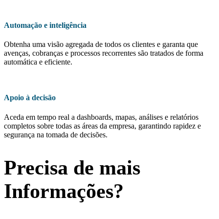
Automação e inteligência
Obtenha uma visão agregada de todos os clientes e garanta que
avenças, cobranças e processos recorrentes são tratados de forma
automática e eficiente.
Apoio à decisão
Aceda em tempo real a dashboards, mapas, análises e relatórios
completos sobre todas as áreas da empresa, garantindo rapidez e
segurança na tomada de decisões.
Precisa de mais
Informações?