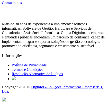
Contacte-nos
Mais de 30 anos de experiência a implementar soluções
informáticas: Software de Gestão, Hardware e Serviços de
Consultoria e Assistência Informática. Com a Diginfor, as empresas
e entidades públicas encontram um parceiro de confiança, capaz de
implementar, integrar e suportar soluções de gestão e tecnologia,
promovendo eficiência, segurança e crescimento sustentável.
Informações
Política de Privacidade
Termos e Condições
Resolução Alternativa de Litígios
Copyright 2026 ©
Diginfor - Soluções Informáticas Empresariais,
Lda.