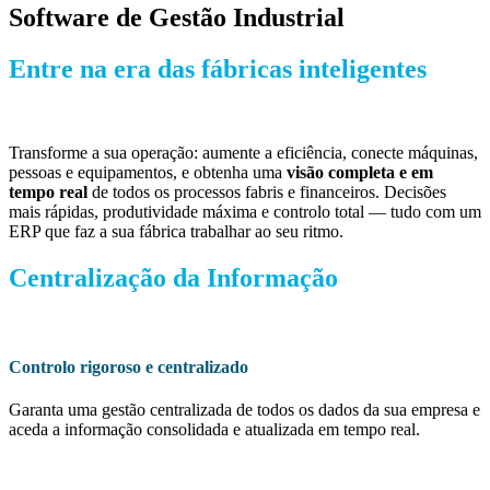
Software de Gestão Industrial
Entre na era das fábricas inteligentes
Transforme a sua operação: aumente a eficiência, conecte máquinas,
pessoas e equipamentos, e obtenha uma
visão completa e em
tempo real
de todos os processos fabris e financeiros. Decisões
mais rápidas, produtividade máxima e controlo total — tudo com um
ERP que faz a sua fábrica trabalhar ao seu ritmo.
Centralização da Informação
Controlo rigoroso e centralizado
Garanta uma gestão centralizada de todos os dados da sua empresa e
aceda a informação consolidada e atualizada em tempo real.