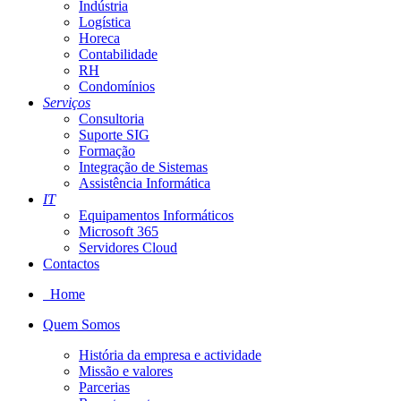
Indústria
Logística
Horeca
Contabilidade
RH
Condomínios
Serviços
Consultoria
Suporte SIG
Formação
Integração de Sistemas
Assistência Informática
IT
Equipamentos Informáticos
Microsoft 365
Servidores Cloud
Contactos
Home
Quem Somos
História da empresa e actividade
Missão e valores
Parcerias