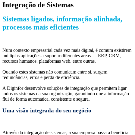
Integração de Sistemas
Sistemas ligados, informação alinhada,
processos mais eficientes
Num contexto empresarial cada vez mais digital, é comum existirem
múltiplas aplicações a suportar diferentes áreas — ERP, CRM,
recursos humanos, plataformas web, entre outras.
Quando estes sistemas não comunicam entre si, surgem
redundâncias, erros e perda de eficiência.
A Diginfor desenvolve soluções de integração que permitem ligar
todos os sistemas da sua organização, garantindo que a informação
flui de forma automática, consistente e segura.
Uma visão integrada do seu negócio
Através da integração de sistemas, a sua empresa passa a beneficiar