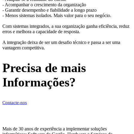
- Acompanhar o crescimento da organização
- Garantir desempenho e fiabilidade a longo prazo
- Menos sistemas isolados. Mais valor para o seu negócio.
Com sistemas integrados, a sua organização ganha eficiência, reduz
erros e melhora a capacidade de resposta.
A integração deixa de ser um desafio técnico e passa a ser uma
vantagem competitiva.
Precisa de mais
Informações?
Contacte-nos
Mais de 30 anos de experiência a implementar soluções