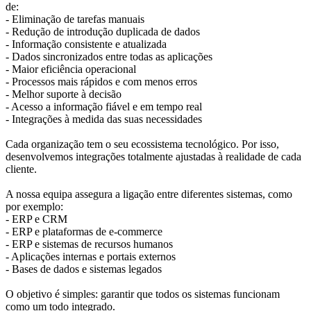
de:
- Eliminação de tarefas manuais
- Redução de introdução duplicada de dados
- Informação consistente e atualizada
- Dados sincronizados entre todas as aplicações
- Maior eficiência operacional
- Processos mais rápidos e com menos erros
- Melhor suporte à decisão
- Acesso a informação fiável e em tempo real
- Integrações à medida das suas necessidades
Cada organização tem o seu ecossistema tecnológico. Por isso,
desenvolvemos integrações totalmente ajustadas à realidade de cada
cliente.
A nossa equipa assegura a ligação entre diferentes sistemas, como
por exemplo:
- ERP e CRM
- ERP e plataformas de e-commerce
- ERP e sistemas de recursos humanos
- Aplicações internas e portais externos
- Bases de dados e sistemas legados
O objetivo é simples: garantir que todos os sistemas funcionam
como um todo integrado.