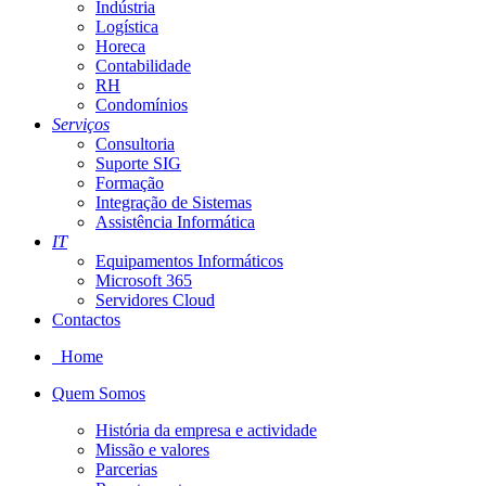
Indústria
Logística
Horeca
Contabilidade
RH
Condomínios
Serviços
Consultoria
Suporte SIG
Formação
Integração de Sistemas
Assistência Informática
IT
Equipamentos Informáticos
Microsoft 365
Servidores Cloud
Contactos
Home
Quem Somos
História da empresa e actividade
Missão e valores
Parcerias