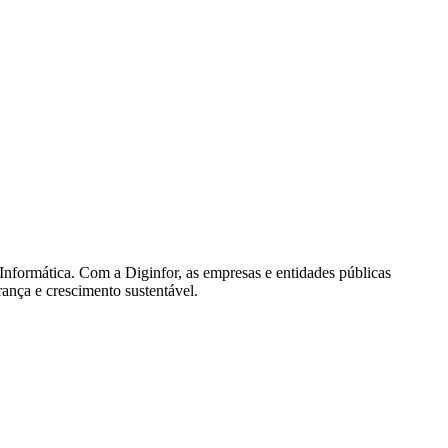
Informática. Com a Diginfor, as empresas e entidades públicas
ança e crescimento sustentável.