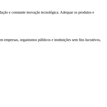
sfação e constante inovação tecnológica. Adequar os produtos e
m empresas, organismos públicos e instituições sem fins lucrativos,