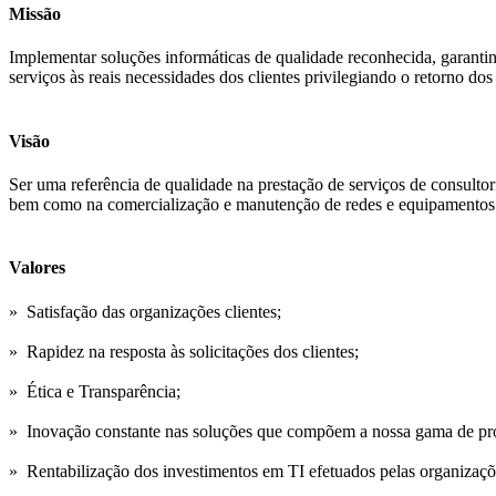
Missão
Implementar soluções informáticas de qualidade reconhecida, garantin
serviços às reais necessidades dos clientes privilegiando o retorno d
Visão
Ser uma referência de qualidade na prestação de serviços de consultor
bem como na comercialização e manutenção de redes e equipamentos 
Valores
» Satisfação das organizações clientes;
» Rapidez na resposta às solicitações dos clientes;
» Ética e Transparência;
» Inovação constante nas soluções que compõem a nossa gama de pro
» Rentabilização dos investimentos em TI efetuados pelas organizaçõe