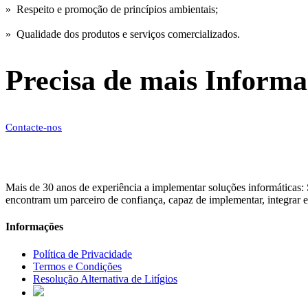
» Respeito e promoção de princípios ambientais;
» Qualidade dos produtos e serviços comercializados.
Precisa de mais Informa
Contacte-nos
Mais de 30 anos de experiência a implementar soluções informáticas: 
encontram um parceiro de confiança, capaz de implementar, integrar e
Informações
Política de Privacidade
Termos e Condições
Resolução Alternativa de Litígios