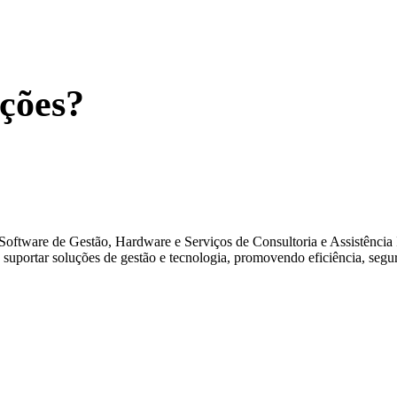
ções?
Software de Gestão, Hardware e Serviços de Consultoria e Assistência 
 suportar soluções de gestão e tecnologia, promovendo eficiência, segur