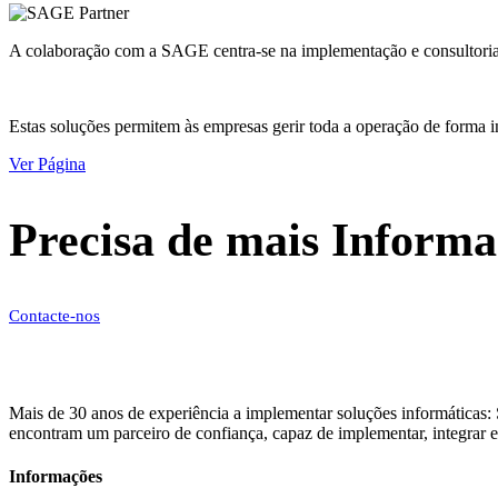
A colaboração com a SAGE centra-se na implementação e consulto
Estas soluções permitem às empresas gerir toda a operação de forma in
Ver Página
Precisa de mais Informa
Contacte-nos
Mais de 30 anos de experiência a implementar soluções informáticas: 
encontram um parceiro de confiança, capaz de implementar, integrar e
Informações