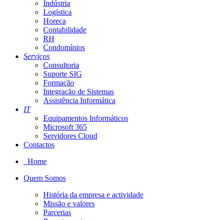
Indústria
Logística
Horeca
Contabilidade
RH
Condomínios
Serviços
Consultoria
Suporte SIG
Formação
Integração de Sistemas
Assistência Informática
IT
Equipamentos Informáticos
Microsoft 365
Servidores Cloud
Contactos
Home
Quem Somos
História da empresa e actividade
Missão e valores
Parcerias