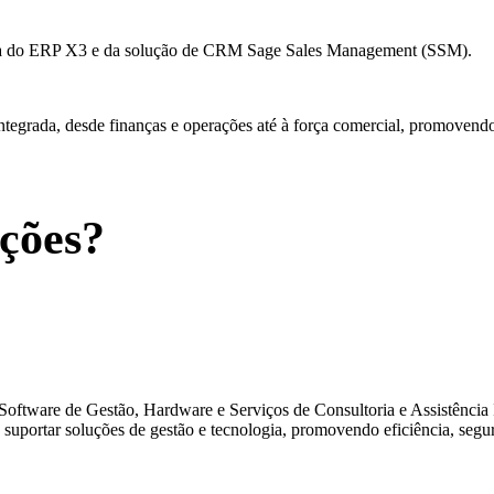
ria do ERP X3 e da solução de CRM Sage Sales Management (SSM).
tegrada, desde finanças e operações até à força comercial, promovendo 
ções?
Software de Gestão, Hardware e Serviços de Consultoria e Assistência 
 suportar soluções de gestão e tecnologia, promovendo eficiência, segur