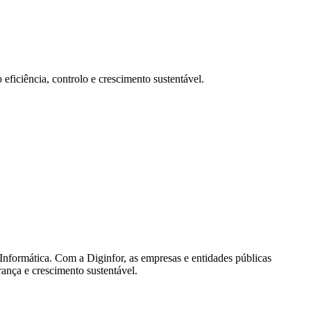
eficiência, controlo e crescimento sustentável.
Informática. Com a Diginfor, as empresas e entidades públicas
ança e crescimento sustentável.