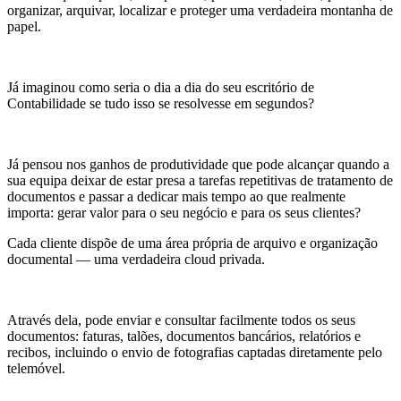
organizar, arquivar, localizar e proteger uma verdadeira montanha de
papel.
Já imaginou como seria o dia a dia do seu escritório de
Contabilidade se tudo isso se resolvesse em segundos?
Já pensou nos ganhos de produtividade que pode alcançar quando a
sua equipa deixar de estar presa a tarefas repetitivas de tratamento de
documentos e passar a dedicar mais tempo ao que realmente
importa: gerar valor para o seu negócio e para os seus clientes?
Cada cliente dispõe de uma área própria de arquivo e organização
documental — uma verdadeira cloud privada.
Através dela, pode enviar e consultar facilmente todos os seus
documentos: faturas, talões, documentos bancários, relatórios e
recibos, incluindo o envio de fotografias captadas diretamente pelo
telemóvel.