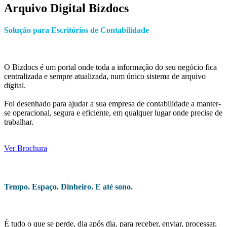
Arquivo Digital Bizdocs
Solução para Escritórios de Contabilidade
O Bizdocs é um portal onde toda a informação do seu negócio fica
centralizada e sempre atualizada, num único sistema de arquivo
digital.
Foi desenhado para ajudar a sua empresa de contabilidade a manter-
se operacional, segura e eficiente, em qualquer lugar onde precise de
trabalhar.
Ver Brochura
Tempo. Espaço. Dinheiro. E até sono.
É tudo o que se perde, dia após dia, para receber, enviar, processar,