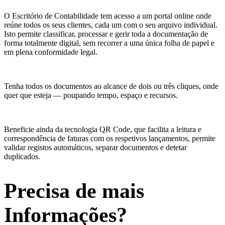
O Escritório de Contabilidade tem acesso a um portal online onde
reúne todos os seus clientes, cada um com o seu arquivo individual.
Isto permite classificar, processar e gerir toda a documentação de
forma totalmente digital, sem recorrer a uma única folha de papel e
em plena conformidade legal.
Tenha todos os documentos ao alcance de dois ou três cliques, onde
quer que esteja — poupando tempo, espaço e recursos.
Beneficie ainda da tecnologia QR Code, que facilita a leitura e
correspondência de faturas com os respetivos lançamentos, permite
validar registos automáticos, separar documentos e detetar
duplicados.
Precisa de mais
Informações?