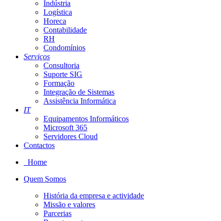
Indústria
Logística
Horeca
Contabilidade
RH
Condomínios
Serviços
Consultoria
Suporte SIG
Formação
Integração de Sistemas
Assistência Informática
IT
Equipamentos Informáticos
Microsoft 365
Servidores Cloud
Contactos
Home
Quem Somos
História da empresa e actividade
Missão e valores
Parcerias