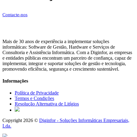
Contacte-nos
Mais de 30 anos de experiência a implementar soluções
informáticas: Software de Gestão, Hardware e Serviços de
Consultoria e Assistência Informática. Com a Diginfor, as empresas
e entidades públicas encontram um parceiro de confiança, capaz de
implementar, integrar e suportar soluções de gestão e tecnologia,
promovendo eficiência, segurança e crescimento sustentável.
Informações
Política de Privacidade
Termos e Condições
Resolução Alternativa de Litígios
Copyright 2026 ©
Diginfor - Soluções Informáticas Empresariais,
Lda.