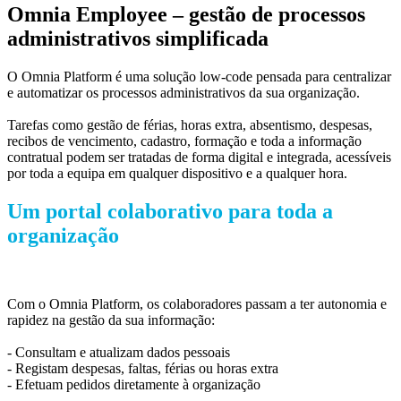
Omnia Employee – gestão de processos
administrativos simplificada
O Omnia Platform é uma solução low-code pensada para centralizar
e automatizar os processos administrativos da sua organização.
Tarefas como gestão de férias, horas extra, absentismo, despesas,
recibos de vencimento, cadastro, formação e toda a informação
contratual podem ser tratadas de forma digital e integrada, acessíveis
por toda a equipa em qualquer dispositivo e a qualquer hora.
Um portal colaborativo para toda a
organização
Com o Omnia Platform, os colaboradores passam a ter autonomia e
rapidez na gestão da sua informação:
- Consultam e atualizam dados pessoais
- Registam despesas, faltas, férias ou horas extra
- Efetuam pedidos diretamente à organização