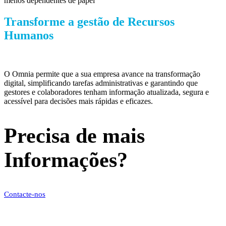
menos dependentes de papel
Transforme a gestão de Recursos
Humanos
O Omnia permite que a sua empresa avance na transformação
digital, simplificando tarefas administrativas e garantindo que
gestores e colaboradores tenham informação atualizada, segura e
acessível para decisões mais rápidas e eficazes.
Precisa de mais
Informações?
Contacte-nos