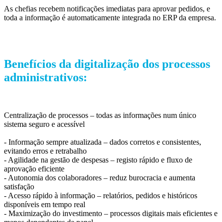
As chefias recebem notificações imediatas para aprovar pedidos, e
toda a informação é automaticamente integrada no ERP da empresa.
Benefícios da digitalização dos processos
administrativos:
Centralização de processos – todas as informações num único
sistema seguro e acessível
- Informação sempre atualizada – dados corretos e consistentes,
evitando erros e retrabalho
- Agilidade na gestão de despesas – registo rápido e fluxo de
aprovação eficiente
- Autonomia dos colaboradores – reduz burocracia e aumenta
satisfação
- Acesso rápido à informação – relatórios, pedidos e históricos
disponíveis em tempo real
- Maximização do investimento – processos digitais mais eficientes e