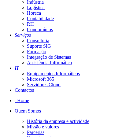
Indústria
Logística
Horeca
Contabilidade
RH
Condomínios
Serviços
Consultoria
Suporte SIG
Formação
Integração de Sistemas
Assistência Informática
IT
Equipamentos Informáticos
Microsoft 365
Servidores Cloud
Contactos
Home
Quem Somos
História da empresa e actividade
Missão e valores
Parcerias