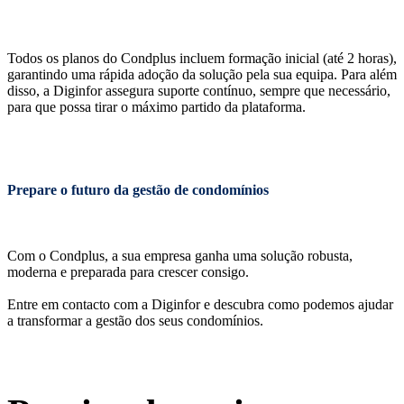
Todos os planos do Condplus incluem formação inicial (até 2 horas),
garantindo uma rápida adoção da solução pela sua equipa. Para além
disso, a Diginfor assegura suporte contínuo, sempre que necessário,
para que possa tirar o máximo partido da plataforma.
Prepare o futuro da gestão de condomínios
Com o Condplus, a sua empresa ganha uma solução robusta,
moderna e preparada para crescer consigo.
Entre em contacto com a Diginfor e descubra como podemos ajudar
a transformar a gestão dos seus condomínios.