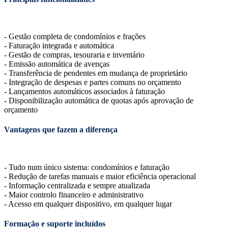
- Gestão completa de condomínios e frações
- Faturação integrada e automática
- Gestão de compras, tesouraria e inventário
- Emissão automática de avenças
- Transferência de pendentes em mudança de proprietário
- Integração de despesas e partes comuns no orçamento
- Lançamentos automáticos associados à faturação
- Disponibilização automática de quotas após aprovação de
orçamento
Vantagens que fazem a diferença
- Tudo num único sistema: condomínios e faturação
- Redução de tarefas manuais e maior eficiência operacional
- Informação centralizada e sempre atualizada
- Maior controlo financeiro e administrativo
- Acesso em qualquer dispositivo, em qualquer lugar
Formação e suporte incluídos