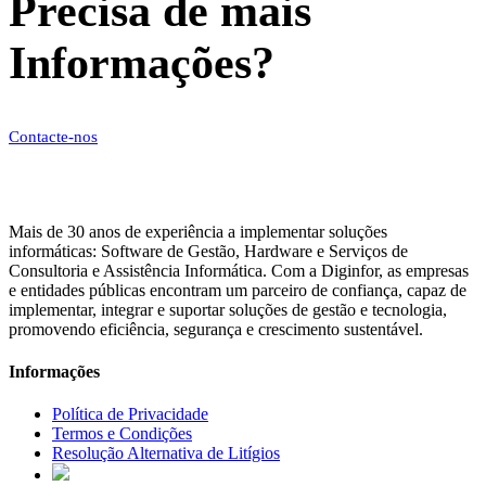
Precisa de mais
Informações?
Contacte-nos
Mais de 30 anos de experiência a implementar soluções
informáticas: Software de Gestão, Hardware e Serviços de
Consultoria e Assistência Informática. Com a Diginfor, as empresas
e entidades públicas encontram um parceiro de confiança, capaz de
implementar, integrar e suportar soluções de gestão e tecnologia,
promovendo eficiência, segurança e crescimento sustentável.
Informações
Política de Privacidade
Termos e Condições
Resolução Alternativa de Litígios