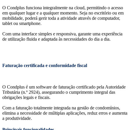
O Condplus funciona integralmente na cloud, permitindo o acesso
em qualquer lugar e a qualquer momento. Seja no escritório ou em
mobilidade, poderá gerir toda a atividade através de computador,
tablet ou smartphone.
Com uma interface simples e responsiva, garante uma experiência
de utilização fluida e adaptada às necessidades do dia a dia.
Faturação certificada e conformidade fiscal
O Condplus é um software de faturação certificado pela Autoridade
Tributária (n.º 2924), assegurando o cumprimento integral das
obrigações legais e fiscais.
Com a faturação totalmente integrada na gestão de condomínios,
elimina a necessidade de múltiplas aplicações, reduz erros e aumenta
a produtividade.
Principais funcionalidades