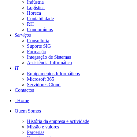
Indústria
Logística
Horeca
Contabilidade
RH
Condomínios
Serviços
Consultoria
Suporte SIG
Formação
Integração de Sistemas
Assistência Informática
IT
Equipamentos Informáticos
Microsoft 365
Servidores Cloud
Contactos
Home
Quem Somos
História da empresa e actividade
Missão e valores
Parcerias