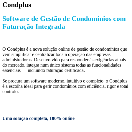
Condplus
Software de Gestão de Condomínios com
Faturação Integrada
O Condplus é a nova solução online de gestão de condomínios que
vem simplificar e centralizar toda a operação das empresas
administradoras. Desenvolvido para responder às exigências atuais
do mercado, integra num único sistema todas as funcionalidades
essenciais — incluindo faturação certificada.
Se procura um software moderno, intuitivo e completo, o Condplus
é a escolha ideal para gerir condomínios com eficiência, rigor e total
controlo.
Uma solução completa, 100% online