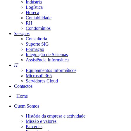
Indústria
Logística
Horeca
Contabilidade
RH
Condomínios
Serviços
Consultoria
Suporte SIG
Formação
Integração de Sistemas
Assistência Informática
IT
Equipamentos Informáticos
Microsoft 365
Servidores Cloud
Contactos
Home
Quem Somos
História da empresa e actividade
Missão e valores
Parcerias