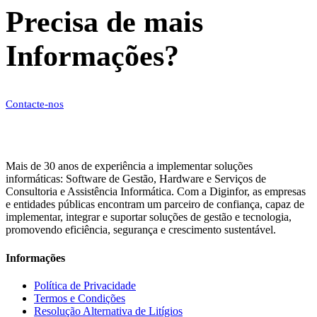
Precisa de mais
Informações?
Contacte-nos
Mais de 30 anos de experiência a implementar soluções
informáticas: Software de Gestão, Hardware e Serviços de
Consultoria e Assistência Informática. Com a Diginfor, as empresas
e entidades públicas encontram um parceiro de confiança, capaz de
implementar, integrar e suportar soluções de gestão e tecnologia,
promovendo eficiência, segurança e crescimento sustentável.
Informações
Política de Privacidade
Termos e Condições
Resolução Alternativa de Litígios