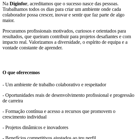
Na
Diginfor
, acreditamos que o sucesso nasce das pessoas.
Trabalhamos todos os dias para criar um ambiente onde cada
colaborador possa crescer, inovar e sentir que faz parte de algo
maior.
Procuramos profissionais motivados, curiosos e orientados para
resultados, que queiram contribuir para projetos desafiantes e com
impacto real. Valorizamos a diversidade, o espírito de equipa e a
vontade constante de aprender.
O que oferecemos
- Um ambiente de trabalho colaborativo e respeitador
- Oportunidades reais de desenvolvimento profissional e progressão
de carreira
- Formação contínua e acesso a recursos que promovem o
crescimento individual
- Projetos dinâmicos e inovadores
- Benefícios competitivos ajustados ao teu perfil