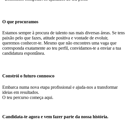
O que procuramos
Estamos sempre à procura de talento nas mais diversas áreas. Se tens
paixão pelo que fazes, atitude positiva e vontade de evoluir,
queremos conhecer-te. Mesmo que não encontres uma vaga que
corresponda exatamente ao teu perfil, convidamos-te a enviar a tua
candidatura espontânea.
Constrói o futuro connosco
Embarca numa nova etapa profissional e ajuda-nos a transformar
ideias em resultados.
O teu percurso começa aqui.
Candidata-te agora e vem fazer parte da nossa história.