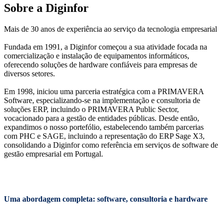
Sobre a Diginfor
Mais de 30 anos de experiência ao serviço da tecnologia empresarial
Fundada em 1991, a Diginfor começou a sua atividade focada na
comercialização e instalação de equipamentos informáticos,
oferecendo soluções de hardware confiáveis para empresas de
diversos setores.
Em 1998, iniciou uma parceria estratégica com a PRIMAVERA
Software, especializando-se na implementação e consultoria de
soluções ERP, incluindo o PRIMAVERA Public Sector,
vocacionado para a gestão de entidades públicas. Desde então,
expandimos o nosso portefólio, estabelecendo também parcerias
com PHC e SAGE, incluindo a representação do ERP Sage X3,
consolidando a Diginfor como referência em serviços de software de
gestão empresarial em Portugal.
Uma abordagem completa: software, consultoria e hardware