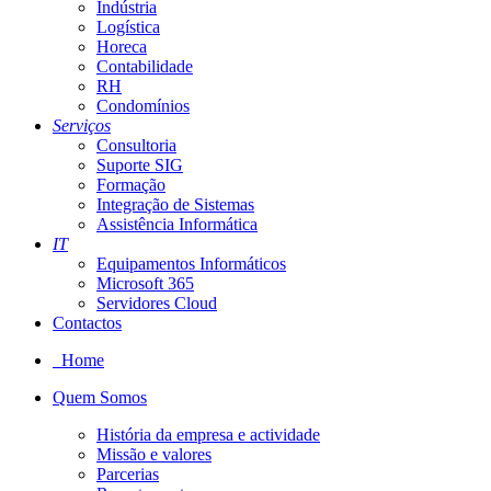
Indústria
Logística
Horeca
Contabilidade
RH
Condomínios
Serviços
Consultoria
Suporte SIG
Formação
Integração de Sistemas
Assistência Informática
IT
Equipamentos Informáticos
Microsoft 365
Servidores Cloud
Contactos
Home
Quem Somos
História da empresa e actividade
Missão e valores
Parcerias