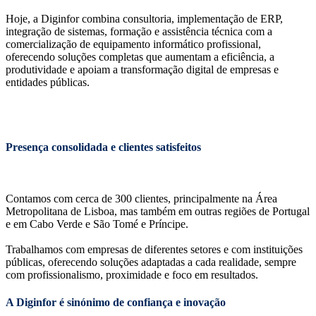
Hoje, a Diginfor combina consultoria, implementação de ERP,
integração de sistemas, formação e assistência técnica com a
comercialização de equipamento informático profissional,
oferecendo soluções completas que aumentam a eficiência, a
produtividade e apoiam a transformação digital de empresas e
entidades públicas.
Presença consolidada e clientes satisfeitos
Contamos com cerca de 300 clientes, principalmente na Área
Metropolitana de Lisboa, mas também em outras regiões de Portugal
e em Cabo Verde e São Tomé e Príncipe.
Trabalhamos com empresas de diferentes setores e com instituições
públicas, oferecendo soluções adaptadas a cada realidade, sempre
com profissionalismo, proximidade e foco em resultados.
A Diginfor é sinónimo de confiança e inovação