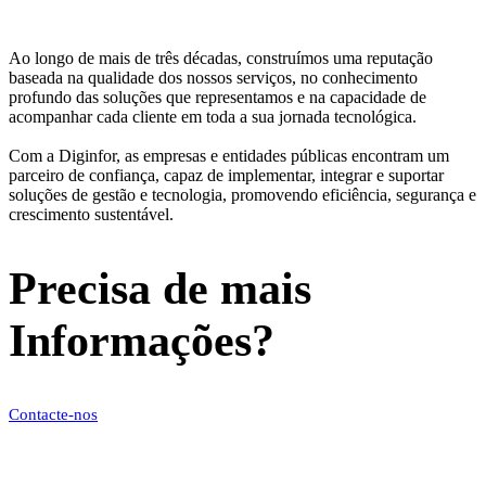
Ao longo de mais de três décadas, construímos uma reputação
baseada na qualidade dos nossos serviços, no conhecimento
profundo das soluções que representamos e na capacidade de
acompanhar cada cliente em toda a sua jornada tecnológica.
Com a Diginfor, as empresas e entidades públicas encontram um
parceiro de confiança, capaz de implementar, integrar e suportar
soluções de gestão e tecnologia, promovendo eficiência, segurança e
crescimento sustentável.
Precisa de mais
Informações?
Contacte-nos